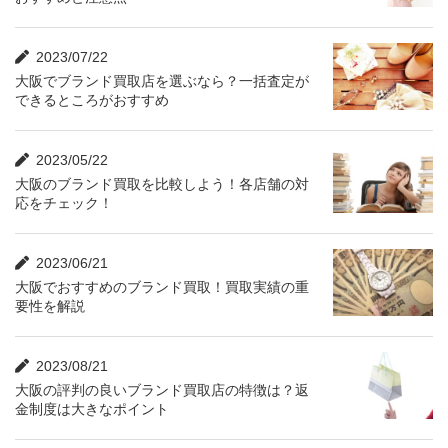
2023/07/22
大阪でブランド買取店を選ぶなら？一括査定が
できるところがおすすめ
2023/05/22
大阪のブランド買取を比較しよう！各店舗の対
応をチェック！
2023/06/21
大阪でおすすめのブランド買取！買取実績の重
要性を解説
2023/08/21
大阪の評判の良いブランド買取店の特徴は？返
金制度は大きなポイント