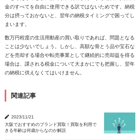
金のすべてを自由に使用できる訳ではないためです。納税
分は摂っておかないと、翌年の納税タイミングで困ってし
まいます。
数万円程度の生活用動産の買い取りであれば、問題となる
ことは少ないでしょう。しかし、高額な骨とう品や宝石な
どを売却する場合や転売事業として継続的に売却益を得る
場合は、課される税金について大まかにでも把握し、翌年
の納税に供えなくてはいけません。
関連記事
2023/11/21
大阪でおすすめのブランド買取！買取を利用で
きる年齢は何歳からなのか解説