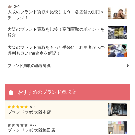
3位
大阪のブランド買取を比較しよう！各店舗の対応を
チェック！
大阪のブランド買取を比較！高価買取のポイントを
紹介
大阪のブランド買取をもっと手軽に！利用者からの
評判も良いline査定を解説！
プランド買取の基礎知識
おすすめのブランド買取店
5.00
ブランドラボ 大阪本店
4.77
ブランドラボ 大阪梅田店