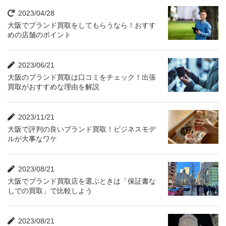
2023/04/28
大阪でブランド買取をしてもらうなら！おすす
めの店舗のポイント
2023/06/21
大阪のブランド買取は口コミをチェック！出張
買取がおすすめな理由を解説
2023/11/21
大阪で評判の良いブランド買取！ビジネスモデ
ルが大事なワケ
2023/08/21
大阪でブランド買取店を選ぶときは「保証書な
しでの買取」で比較しよう
2023/08/21