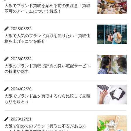
大阪でブランド買取を始める前の要注意！買取
不可のアイテムについて解説！
2023/05/22
大阪で人気のブランド買取を知りたい！買取価
格を上げるコツを紹介
2023/05/22
大阪のブランド買取で評判の良い宅配サービス
の特徴や魅力
2024/02/20
大阪でブランド品を買取するなら比較して見積
もりを取ろう！
2023/12/21
大阪で初めてのブランド買取に不安がある方