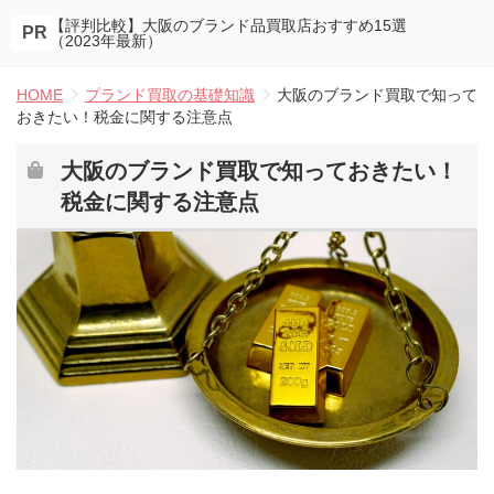
【評判比較】大阪のブランド品買取店おすすめ15選
PR
（2023年最新）
HOME
プランド買取の基礎知識
大阪のブランド買取で知って
おきたい！税金に関する注意点
大阪のブランド買取で知っておきたい！
税金に関する注意点