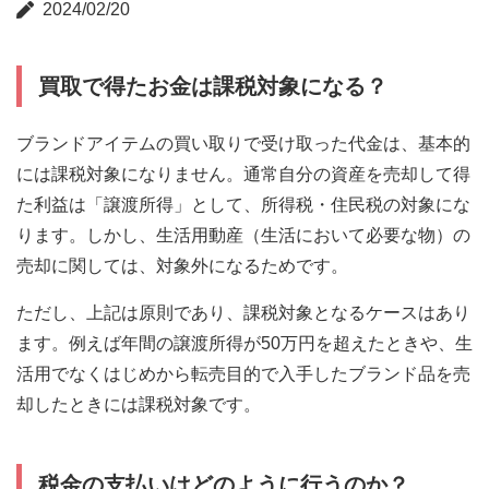
2024/02/20
買取で得たお金は課税対象になる？
ブランドアイテムの買い取りで受け取った代金は、基本的
には課税対象になりません。通常自分の資産を売却して得
た利益は「譲渡所得」として、所得税・住民税の対象にな
ります。しかし、生活用動産（生活において必要な物）の
売却に関しては、対象外になるためです。
ただし、上記は原則であり、課税対象となるケースはあり
ます。例えば年間の譲渡所得が50万円を超えたときや、生
活用でなくはじめから転売目的で入手したブランド品を売
却したときには課税対象です。
税金の支払いはどのように行うのか？