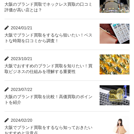
大阪のブランド買取でネックレス買取の口コミ
評価が高い店とは？
2024/01/21
大阪でブランド買取をするなら狙いたい！ベス
トな時期を口コミから調査！
2023/10/21
大阪でおすすめのブランド買取を知りたい！買
取ビジネスの仕組みを理解する重要性
2023/07/22
大阪のブランド買取を比較！高価買取のポイン
トを紹介
2024/02/20
大阪でブランド買取をするなら知っておきたい
おすすめと注意点