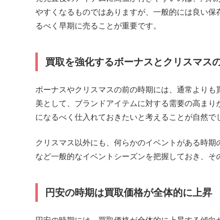
やすくなるものではありますが、一般的には良い保
るべく早期に売ることが重要です。
買取を強化するボーナスとクリスマス
ボーナスやクリスマスの前の時期には、通常よりも
美として、ブランドアイテムに対する需要の高まり
になるべく仕入れておきたいと考えることが自然で
クリスマス以外にも、何らかのイベントがある時期
など一般的なイベントシーズンを把握しておき、そ
円安の時期は買取価格が全体的に上昇