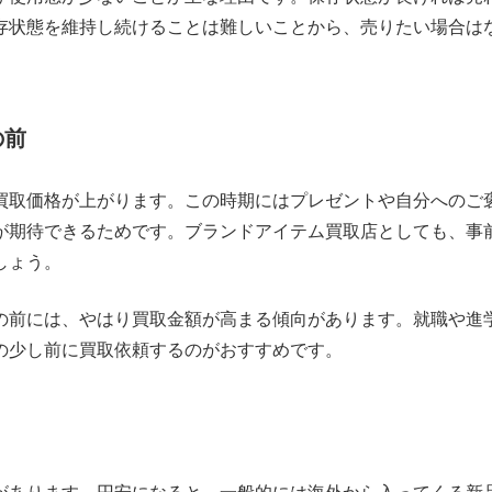
存状態を維持し続けることは難しいことから、売りたい場合は
の前
買取価格が上がります。この時期にはプレゼントや自分へのご
が期待できるためです。ブランドアイテム買取店としても、事
しょう。
の前には、やはり買取金額が高まる傾向があります。就職や進
の少し前に買取依頼するのがおすすめです。