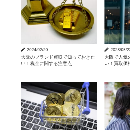
2024/02/20
2023/05/2
大阪のブランド買取で知っておきた
大阪で人気
い！税金に関する注意点
い！買取価